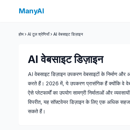
ManyAI
होम
AI टूल श्रेणियाँ
AI वेबसाइट डिज़ाइन
AI वेबसाइट डिज़ाइन
AI वेबसाइट डिज़ाइन उपकरण वेबसाइटों के निर्माण और अनु
करते हैं। 2026 में, ये उपकरण प्रासंगिक हैं क्योंकि वे 
ऐसे प्लेटफार्मों का उपयोग सामग्री निर्माताओं और व्यवस
विपरीत, यह सॉफ़्टवेयर डिज़ाइन के लिए एक अधिक सहज द
सकते हैं।