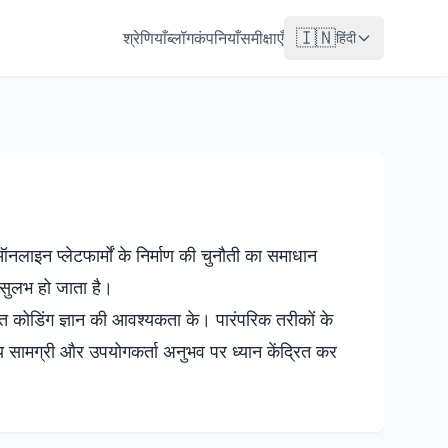
🇮🇳
श्रेणियाँ
ब्लॉग
कंपनियाँ
समीक्षाएँ
हिंदी
लाइन प्लेटफार्मों के निर्माण की चुनौती का समाधान
ए सुलभ हो जाता है।
तृत कोडिंग ज्ञान की आवश्यकता के। पारंपरिक तरीकों के
 सामग्री और उपयोगकर्ता अनुभव पर ध्यान केंद्रित कर