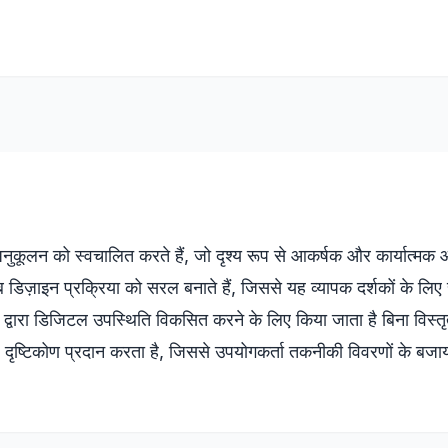
कूलन को स्वचालित करते हैं, जो दृश्य रूप से आकर्षक और कार्यात्मक ऑन
वेब डिज़ाइन प्रक्रिया को सरल बनाते हैं, जिससे यह व्यापक दर्शकों के लि
ायों द्वारा डिजिटल उपस्थिति विकसित करने के लिए किया जाता है बिना विस्
ृष्टिकोण प्रदान करता है, जिससे उपयोगकर्ता तकनीकी विवरणों के बजाय