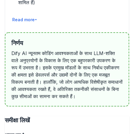
शामिल हैं)
और पढ़ें
निर्णय
Dify AI न्यूनतम कोडिंग आवश्यकताओं के साथ LLM-शक्ति
वाले अनुप्रयोगों के विकास के लिए एक बहुपरकारी उपकरण के
रूप में उभरता है। इसके प्रमुख मॉडलों के साथ निर्बाध एकीकरण
की क्षमता इसे डेवलपर्स और उद्यमों दोनों के लिए एक मजबूत
विकल्प बनाती है। हालाँकि, जो लोग अत्यधिक विशेषीकृत समाधानों
की आवश्यकता रखते हैं, वे अतिरिक्त तकनीकी संसाधनों के बिना
कुछ सीमाओं का सामना कर सकते हैं।
समीक्षा लिखें