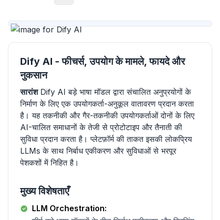
Dify AI - फीचर्स, उपयोग के मामले, फायदे और
नुकसान
सारांश
Dify AI बड़े भाषा मॉडल द्वारा संचालित अनुप्रयोगों के
निर्माण के लिए एक उपयोगकर्ता-अनुकूल वातावरण प्रदान करता
है। यह तकनीकी और गैर-तकनीकी उपयोगकर्ताओं दोनों के लिए
AI-चालित समाधानों के तेजी से प्रोटोटाइप और तैनाती की
सुविधा प्रदान करता है। प्लेटफ़ॉर्म की ताकत इसकी लोकप्रिय
LLMs के साथ निर्बाध एकीकरण और सुविधाओं से भरपूर
पेशकशों में निहित है।
मुख्य विशेषताएँ
LLM Orchestration: