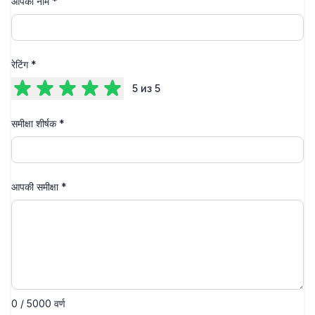
आपका नाम
*
रेटिंग
*
5
из 5
समीक्षा शीर्षक
*
आपकी समीक्षा
*
0 / 5000 वर्ण