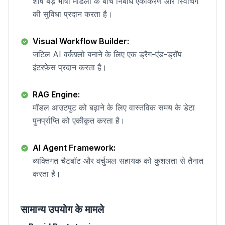
शीर्ष बड़े भाषा मॉडलों के बीच निर्बाध एकीकरण और स्विचिंग
की सुविधा प्रदान करता है।
Visual Workflow Builder:
जटिल AI वर्कफ़्लो बनाने के लिए एक ड्रैग-एंड-ड्रॉप
इंटरफ़ेस प्रदान करता है।
RAG Engine:
मॉडल आउटपुट को बढ़ाने के लिए वास्तविक समय के डेटा
पुनर्प्राप्ति को एकीकृत करता है।
AI Agent Framework:
व्यक्तिगत चैटबॉट और वर्चुअल सहायक को कुशलता से तैनात
करता है।
सामान्य उपयोग के मामले