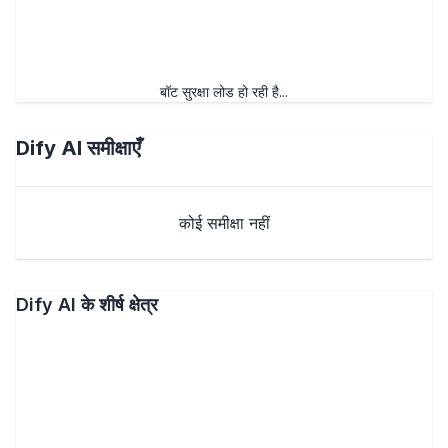
समीक्षा सबमिट करें
बॉट सुरक्षा लोड हो रही है...
Dify AI
समीक्षाएँ
कोई समीक्षा नहीं
Dify AI के शीर्ष क्षेत्र