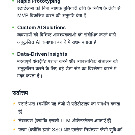
Rapid Prototyping
स्टार्टअप्स को बिना व्यापक बुनियादी ढांचे के निवेश के तेजी से
MVP विकसित करने की अनुमति देता है।
Custom AI Solutions
व्यवसायों को विशिष्ट आवश्यकताओं को संबोधित करने वाले
अनुकूलित AI समाधान बनाने में सक्षम बनाता है।
Data-Driven Insights
महत्वपूर्ण अंतर्दृष्टि प्राप्त करने और व्यावसायिक संचालन को
अनुकूलित करने के लिए बड़े डेटा सेट का विश्लेषण करने में
मदद करता है।
सर्वोत्तम
स्टार्टअप्स (क्योंकि यह तेजी से प्रोटोटाइप का समर्थन करता
है)
डेवलपर्स (क्योंकि इसकी LLM ऑर्केस्ट्रेशन क्षमताएँ हैं)
उद्यम (क्योंकि इसमें SSO और एक्सेस नियंत्रण जैसी सुविधाएँ