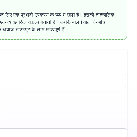
ने के लिए एक प्रभावी उपकरण के रूप में खड़ा है। इसकी तात्कालिक
िए एक व्यावहारिक विकल्प बनाती है। जबकि बोलने वालों के बीच
तिक आवाज आउटपुट के लाभ महत्वपूर्ण हैं।