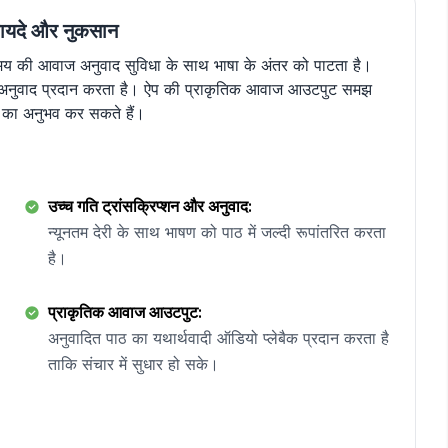
फायदे और नुकसान
य की आवाज अनुवाद सुविधा के साथ भाषा के अंतर को पाटता है।
 अनुवाद प्रदान करता है। ऐप की प्राकृतिक आवाज आउटपुट समझ
ाम का अनुभव कर सकते हैं।
उच्च गति ट्रांसक्रिप्शन और अनुवाद:
न्यूनतम देरी के साथ भाषण को पाठ में जल्दी रूपांतरित करता
है।
प्राकृतिक आवाज आउटपुट:
अनुवादित पाठ का यथार्थवादी ऑडियो प्लेबैक प्रदान करता है
ताकि संचार में सुधार हो सके।