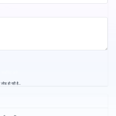
ा सबमिट करें
ा लोड हो रही है...