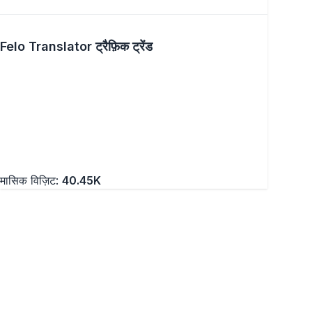
Felo Translator ट्रैफ़िक ट्रेंड
मासिक विज़िट:
40.45K