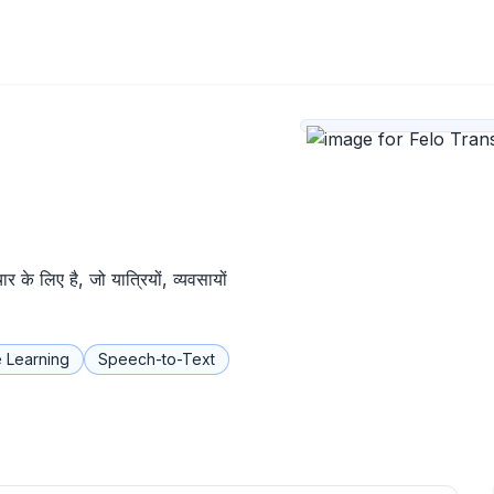
े लिए है, जो यात्रियों, व्यवसायों
 Learning
Speech-to-Text