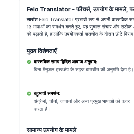
Felo Translator - फीचर्स, उपयोग के मामले, 
सारांश
Felo Translator प्रभावी रूप से अपनी वास्तविक सम
13 भाषाओं का समर्थन करते हुए, यह सुचारू संचार और सटीक
को बढ़ाती है, हालांकि उपयोगकर्ता बातचीत के दौरान छोटे विर
मुख्य विशेषताएँ
वास्तविक समय द्विदिश आवाज अनुवाद:
बिना मैनुअल हस्तक्षेप के सहज बातचीत की अनुमति देता है।
बहुभाषी समर्थन:
अंग्रेजी, चीनी, जापानी और अन्य प्रमुख भाषाओं को कवर
करता है।
सामान्य उपयोग के मामले