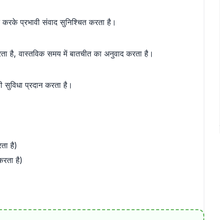
ान करके प्रभावी संवाद सुनिश्चित करता है।
करता है, वास्तविक समय में बातचीत का अनुवाद करता है।
 सुविधा प्रदान करता है।
ता है)
करता है)