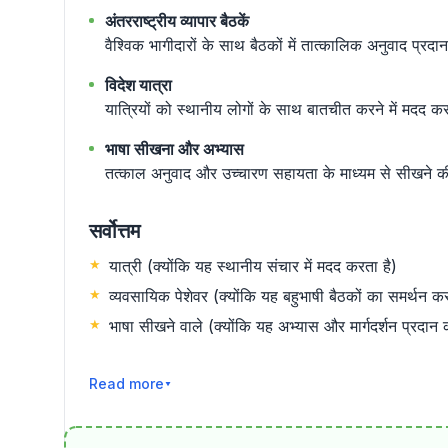
अंतरराष्ट्रीय व्यापार बैठकें
वैश्विक भागीदारों के साथ बैठकों में तात्कालिक अनुवाद प्रद
विदेश यात्रा
यात्रियों को स्थानीय लोगों के साथ बातचीत करने में मदद 
भाषा सीखना और अभ्यास
तत्काल अनुवाद और उच्चारण सहायता के माध्यम से सीखने की
सर्वोत्तम
यात्री (क्योंकि यह स्थानीय संचार में मदद करता है)
व्यवसायिक पेशेवर (क्योंकि यह बहुभाषी बैठकों का समर्थन कर
भाषा सीखने वाले (क्योंकि यह अभ्यास और मार्गदर्शन प्रदान 
और पढ़ें