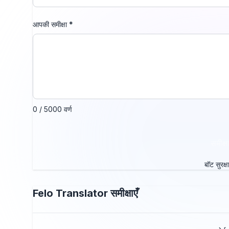
आपकी समीक्षा
*
0 / 5000 वर्ण
समीक्ष
बॉट सुरक्ष
Felo Translator
समीक्षाएँ