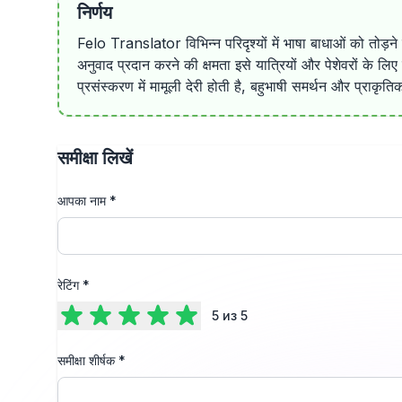
निर्णय
Felo Translator विभिन्न परिदृश्यों में भाषा बाधाओं को तोड़
अनुवाद प्रदान करने की क्षमता इसे यात्रियों और पेशेवरों के ल
प्रसंस्करण में मामूली देरी होती है, बहुभाषी समर्थन और प्राकृ
समीक्षा लिखें
आपका नाम
*
रेटिंग
*
5
из 5
समीक्षा शीर्षक
*