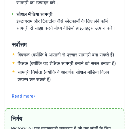
सामग्री का उत्पादन करें।
सोशल मीडिया सामग्री
इंस्टाग्राम और टिकटॉक जैसे प्लेटफार्मों के लिए लंबे फॉर्म
सामग्री से साझा करने योग्य वीडियो हाइलाइट्स उत्पन्न करें।
सर्वोत्तम
विपणक (क्योंकि वे आसानी से प्रचार सामग्री बना सकते हैं)
शिक्षक (क्योंकि यह शैक्षिक सामग्री बनाने को सरल बनाता है)
सामग्री निर्माता (क्योंकि वे आकर्षक सोशल मीडिया क्लिप
उत्पन्न कर सकते हैं)
और पढ़ें
निर्णय
Pictory AI एक बहुपरकारी उपकरण है जो उन लोगों के लिए