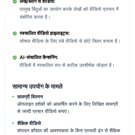
लेख/ब्लॉग से वीडियो:
प्रमुख बिंदुओं का उपयोग करके लेखों को वीडियो प्रारूप में
संक्षेपित करता है।
स्वचालित वीडियो हाइलाइट्स:
सोशल मीडिया के लिए लंबे वीडियो से छोटे क्लिप बनाता है।
AI-संचालित कैप्शनिंग:
वीडियो में स्वचालित रूप से सटीक उपशीर्षक जोड़ता है।
सामान्य उपयोग के मामले
सामग्री विपणन
ऑनलाइन दर्शकों को आकर्षित करने के लिए लिखित सामग्री
से जल्दी प्रचार वीडियो बनाएं।
शैक्षिक वीडियो
संपादन कौशल की आवश्यकता के बिना प्रभावी ढंग से शैक्षिक