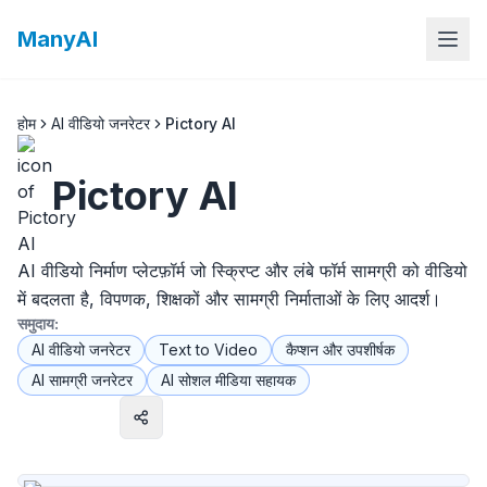
ManyAI
होम
AI वीडियो जनरेटर
Pictory AI
Pictory AI
AI वीडियो निर्माण प्लेटफ़ॉर्म जो स्क्रिप्ट और लंबे फॉर्म सामग्री को वीडियो
में बदलता है, विपणक, शिक्षकों और सामग्री निर्माताओं के लिए आदर्श।
समुदाय:
AI वीडियो जनरेटर
Text to Video
कैप्शन और उपशीर्षक
AI सामग्री जनरेटर
AI सोशल मीडिया सहायक
वेबसाइट पर जाएँ