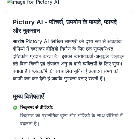
Pictory AI - फीचर्स, उपयोग के मामले, फायदे
और नुकसान
सारांश
Pictory AI लिखित सामग्री को दृश्य रूप से आकर्षक
वीडियो में बदलकर वीडियो निर्माण के लिए एक सुव्यवस्थित
दृष्टिकोण प्रदान करता है। इसका उपयोगकर्ता-अनुकूल डिज़ाइन
इसे बिना किसी पूर्व संपादन अनुभव वाले व्यक्तियों के लिए सुलभ
बनाता है। प्लेटफ़ॉर्म की स्वचालित सुविधाएँ उत्पादन समय को
काफी कम कर देती हैं जबकि गुणवत्ता बनाए रखती हैं।
मुख्य विशेषताएँ
स्क्रिप्ट से वीडियो:
स्क्रिप्ट को प्रासंगिक दृश्य और ऑडियो के साथ वीडियो में
बदलता है।