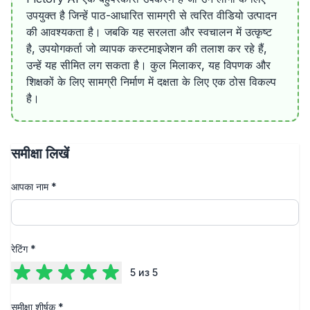
उपयुक्त है जिन्हें पाठ-आधारित सामग्री से त्वरित वीडियो उत्पादन
की आवश्यकता है। जबकि यह सरलता और स्वचालन में उत्कृष्ट
है, उपयोगकर्ता जो व्यापक कस्टमाइजेशन की तलाश कर रहे हैं,
उन्हें यह सीमित लग सकता है। कुल मिलाकर, यह विपणक और
शिक्षकों के लिए सामग्री निर्माण में दक्षता के लिए एक ठोस विकल्प
है।
समीक्षा लिखें
आपका नाम
*
रेटिंग
*
5
из 5
समीक्षा शीर्षक
*