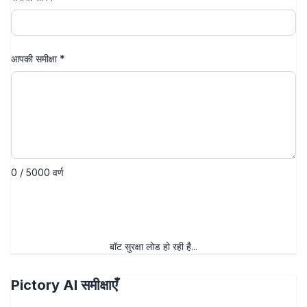
आपकी समीक्षा
*
0 / 5000 वर्ण
समीक्षा सबमिट करें
बॉट सुरक्षा लोड हो रही है...
Pictory AI
समीक्षाएँ