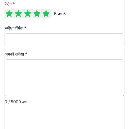
रेटिंग
*
5
из 5
समीक्षा शीर्षक
*
आपकी समीक्षा
*
0 / 5000 वर्ण
समीक्षा सबमिट करें