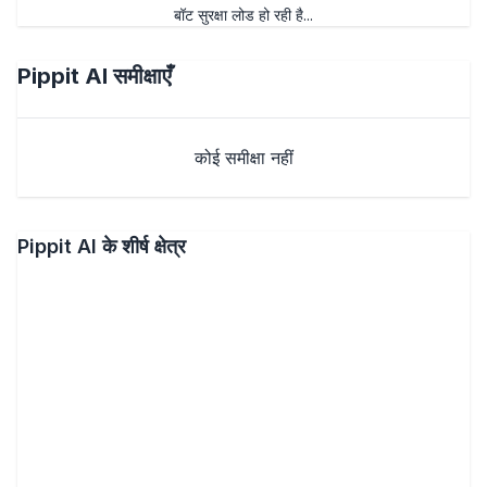
बॉट सुरक्षा लोड हो रही है...
Pippit AI
समीक्षाएँ
कोई समीक्षा नहीं
Pippit AI के शीर्ष क्षेत्र