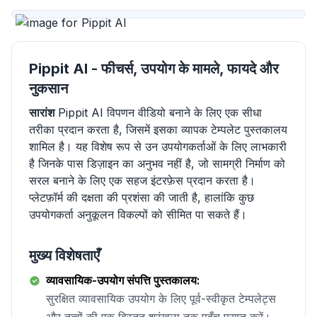
Pippit AI - फीचर्स, उपयोग के मामले, फायदे और
नुकसान
सारांश
Pippit AI विपणन वीडियो बनाने के लिए एक सीधा
तरीका प्रदान करता है, जिसमें इसका व्यापक टेम्पलेट पुस्तकालय
शामिल है। यह विशेष रूप से उन उपयोगकर्ताओं के लिए लाभकारी
है जिनके पास डिज़ाइन का अनुभव नहीं है, जो सामग्री निर्माण को
सरल बनाने के लिए एक सहज इंटरफ़ेस प्रदान करता है।
प्लेटफ़ॉर्म की दक्षता की प्रशंसा की जाती है, हालांकि कुछ
उपयोगकर्ता अनुकूलन विकल्पों को सीमित पा सकते हैं।
मुख्य विशेषताएँ
व्यावसायिक-उपयोग संपत्ति पुस्तकालय:
सुरक्षित व्यावसायिक उपयोग के लिए पूर्व-स्वीकृत टेम्पलेट्स