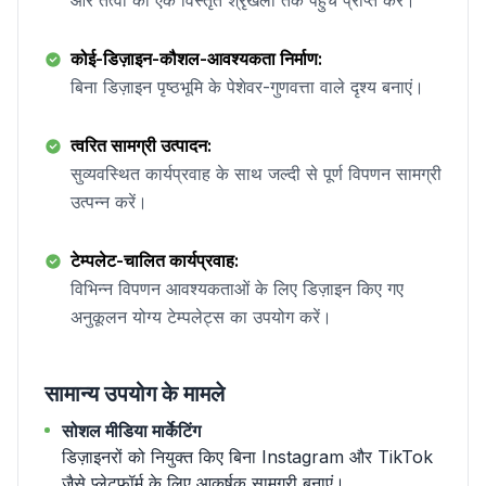
और तत्वों की एक विस्तृत श्रृंखला तक पहुँच प्राप्त करें।
कोई-डिज़ाइन-कौशल-आवश्यकता निर्माण:
बिना डिज़ाइन पृष्ठभूमि के पेशेवर-गुणवत्ता वाले दृश्य बनाएं।
त्वरित सामग्री उत्पादन:
सुव्यवस्थित कार्यप्रवाह के साथ जल्दी से पूर्ण विपणन सामग्री
उत्पन्न करें।
टेम्पलेट-चालित कार्यप्रवाह:
विभिन्न विपणन आवश्यकताओं के लिए डिज़ाइन किए गए
अनुकूलन योग्य टेम्पलेट्स का उपयोग करें।
सामान्य उपयोग के मामले
सोशल मीडिया मार्केटिंग
डिज़ाइनरों को नियुक्त किए बिना Instagram और TikTok
जैसे प्लेटफ़ॉर्म के लिए आकर्षक सामग्री बनाएं।