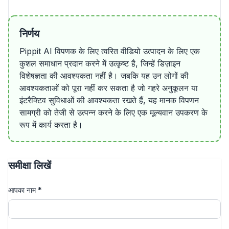
निर्णय
Pippit AI विपणक के लिए त्वरित वीडियो उत्पादन के लिए एक
कुशल समाधान प्रदान करने में उत्कृष्ट है, जिन्हें डिज़ाइन
विशेषज्ञता की आवश्यकता नहीं है। जबकि यह उन लोगों की
आवश्यकताओं को पूरा नहीं कर सकता है जो गहरे अनुकूलन या
इंटरैक्टिव सुविधाओं की आवश्यकता रखते हैं, यह मानक विपणन
सामग्री को तेजी से उत्पन्न करने के लिए एक मूल्यवान उपकरण के
रूप में कार्य करता है।
समीक्षा लिखें
आपका नाम
*