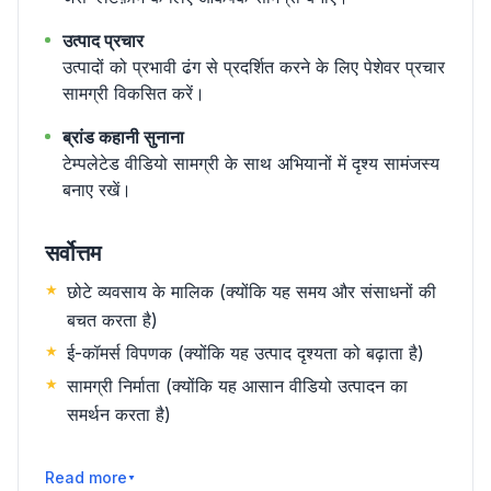
उत्पाद प्रचार
उत्पादों को प्रभावी ढंग से प्रदर्शित करने के लिए पेशेवर प्रचार
सामग्री विकसित करें।
ब्रांड कहानी सुनाना
टेम्पलेटेड वीडियो सामग्री के साथ अभियानों में दृश्य सामंजस्य
बनाए रखें।
सर्वोत्तम
छोटे व्यवसाय के मालिक (क्योंकि यह समय और संसाधनों की
बचत करता है)
ई-कॉमर्स विपणक (क्योंकि यह उत्पाद दृश्यता को बढ़ाता है)
सामग्री निर्माता (क्योंकि यह आसान वीडियो उत्पादन का
समर्थन करता है)
और पढ़ें