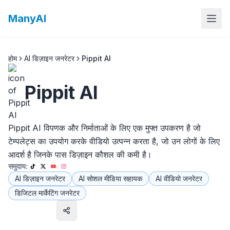
ManyAI
होम
AI डिज़ाइन जनरेटर
Pippit AI
Pippit AI
Pippit AI विपणक और निर्माताओं के लिए एक मुफ्त उपकरण है जो
टेम्पलेट्स का उपयोग करके वीडियो उत्पन्न करता है, जो उन लोगों के लिए
आदर्श है जिनके पास डिज़ाइन कौशल की कमी है।
समुदाय:
AI डिज़ाइन जनरेटर
AI सोशल मीडिया सहायक
AI वीडियो जनरेटर
डिजिटल मार्केटिंग जनरेटर
वेबसाइट पर जाएँ